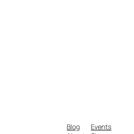
Blog
Events