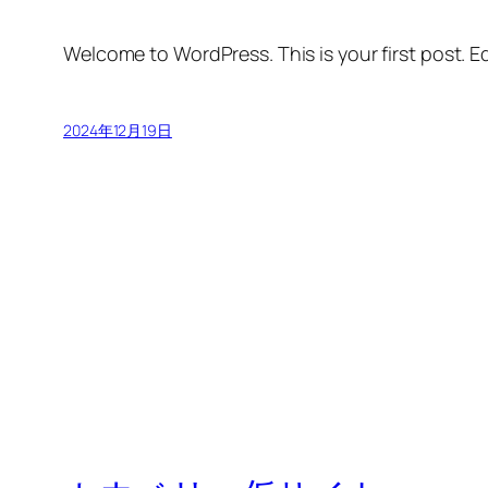
Welcome to WordPress. This is your first post. Edi
2024年12月19日