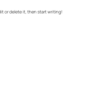
t or delete it, then start writing!