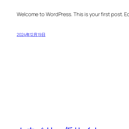
Welcome to WordPress. This is your first post. Edi
2024年12月19日