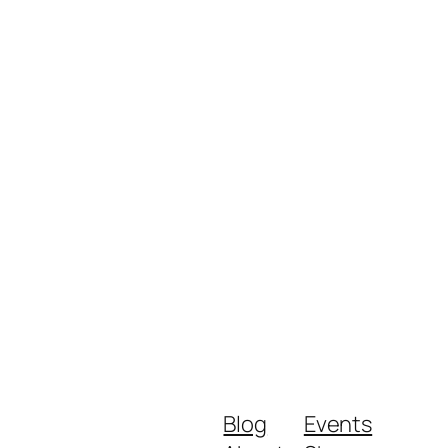
Blog
Events