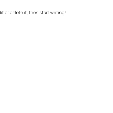
t or delete it, then start writing!