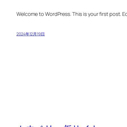
Welcome to WordPress. This is your first post. Edi
2024年12月19日