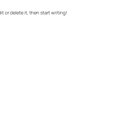
t or delete it, then start writing!