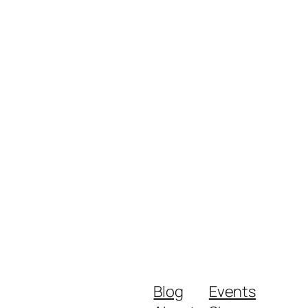
Blog
Events