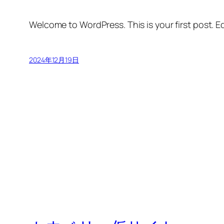
Welcome to WordPress. This is your first post. Edi
2024年12月19日