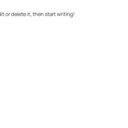
t or delete it, then start writing!