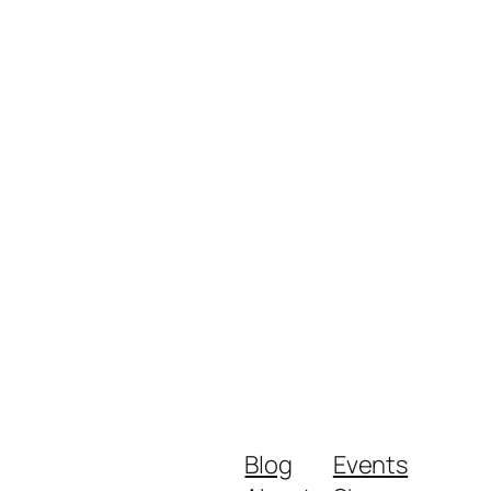
Blog
Events