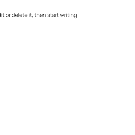
t or delete it, then start writing!