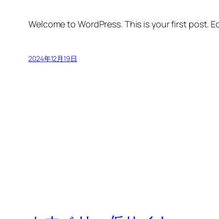
Welcome to WordPress. This is your first post. Edi
2024年12月19日