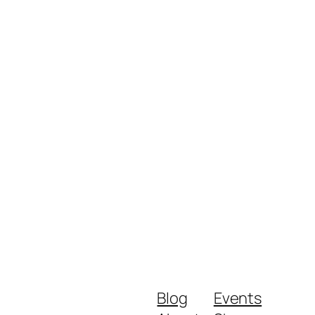
Blog
Events