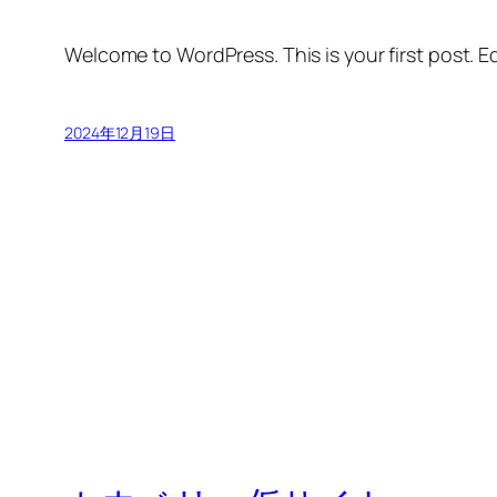
Welcome to WordPress. This is your first post. Edi
2024年12月19日