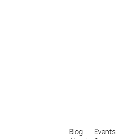
Blog
Events