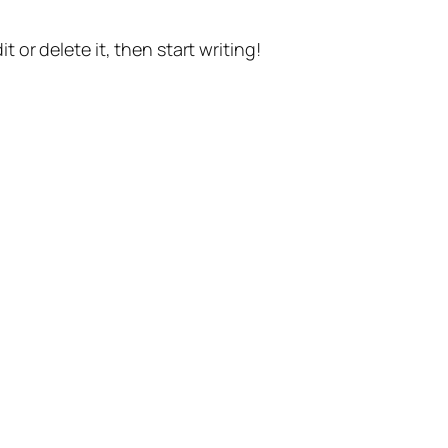
t or delete it, then start writing!