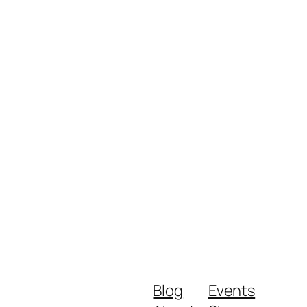
Blog
Events