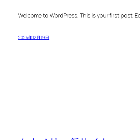
Welcome to WordPress. This is your first post. Edi
2024年12月19日