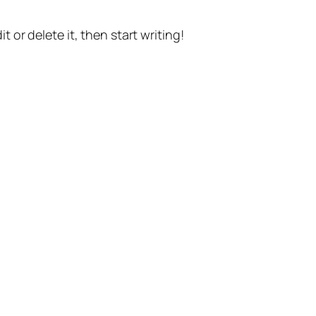
t or delete it, then start writing!