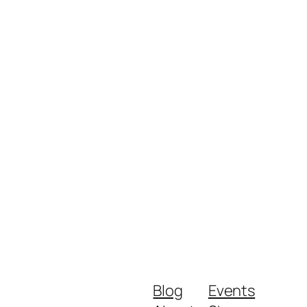
Blog
Events