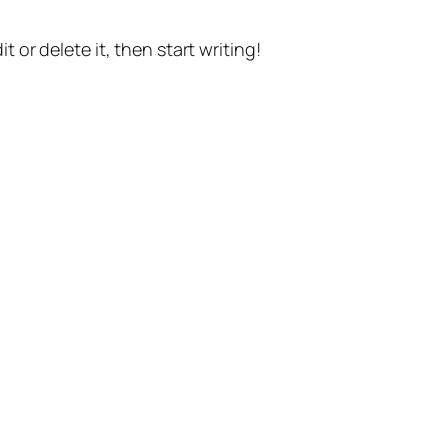
t or delete it, then start writing!