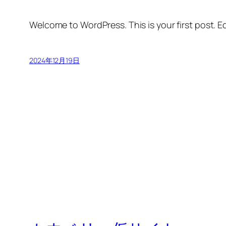
Welcome to WordPress. This is your first post. Edi
2024年12月19日