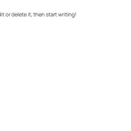
t or delete it, then start writing!