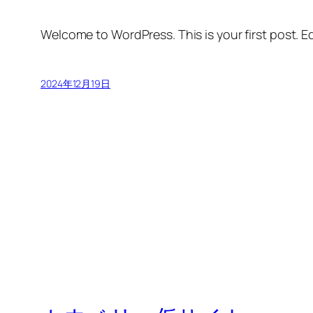
Welcome to WordPress. This is your first post. Edi
2024年12月19日