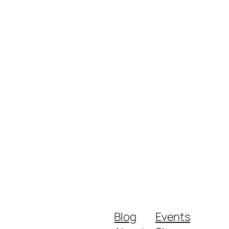
Blog
Events