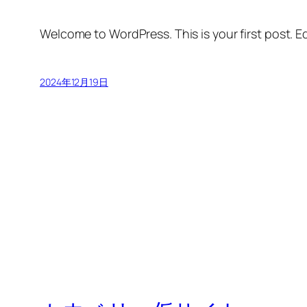
Welcome to WordPress. This is your first post. Edi
2024年12月19日