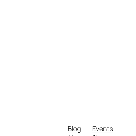
Blog
Events