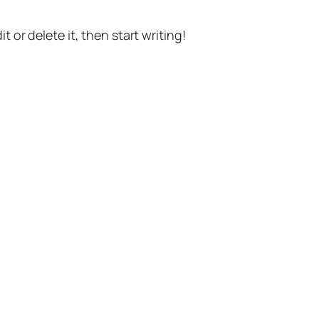
t or delete it, then start writing!