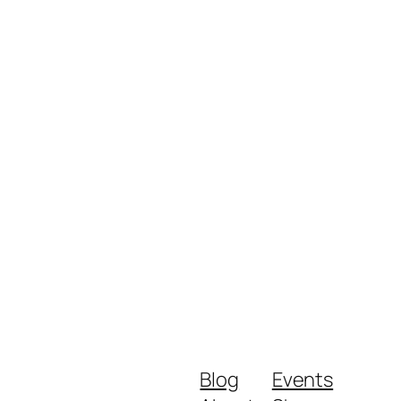
Blog
Events