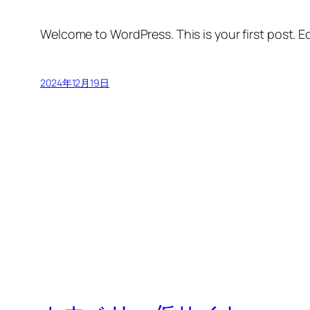
Welcome to WordPress. This is your first post. Edi
2024年12月19日