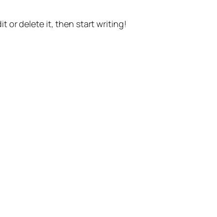
t or delete it, then start writing!