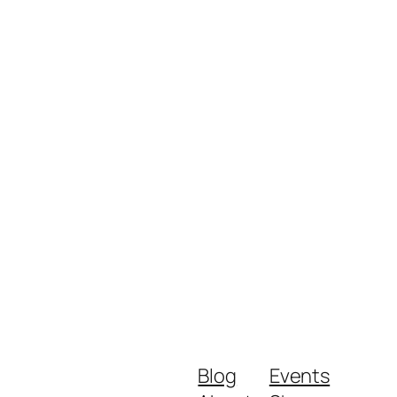
Blog
Events