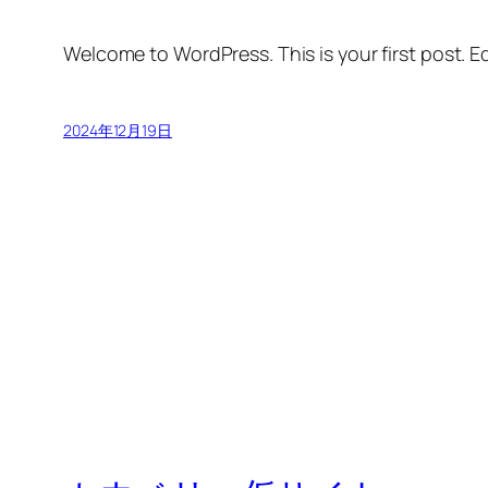
Welcome to WordPress. This is your first post. Edi
2024年12月19日