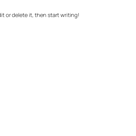
t or delete it, then start writing!