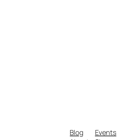
Blog
Events