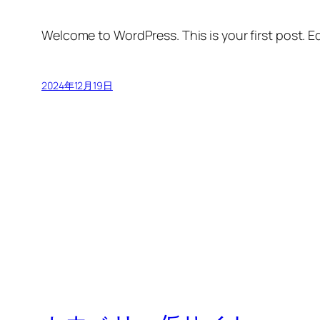
Welcome to WordPress. This is your first post. Edi
2024年12月19日