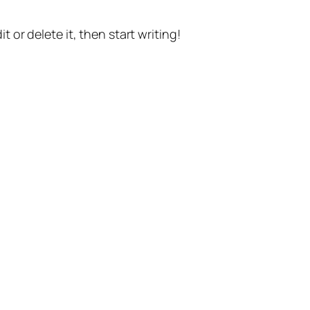
t or delete it, then start writing!