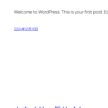
Welcome to WordPress. This is your first post. Edi
2024年12月19日