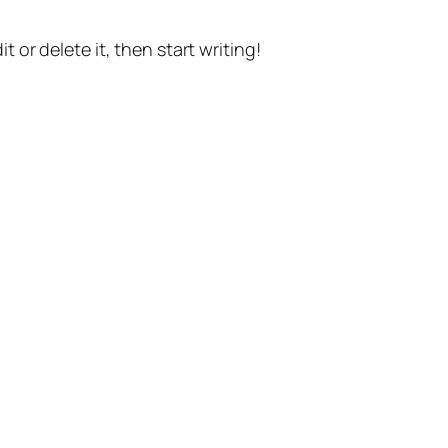
t or delete it, then start writing!