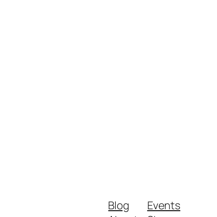
Blog
Events