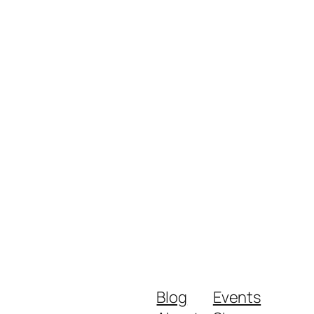
Blog
Events