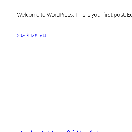
Welcome to WordPress. This is your first post. Edi
2024年12月19日