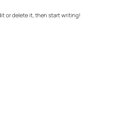
t or delete it, then start writing!