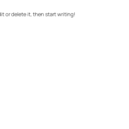
t or delete it, then start writing!