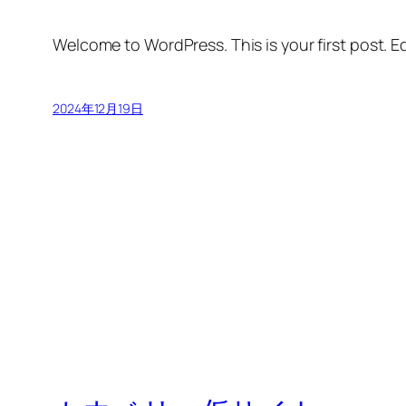
Welcome to WordPress. This is your first post. Edi
2024年12月19日