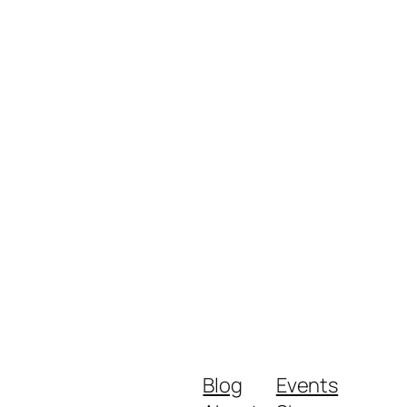
Blog
Events