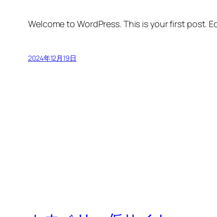
Welcome to WordPress. This is your first post. Edi
2024年12月19日