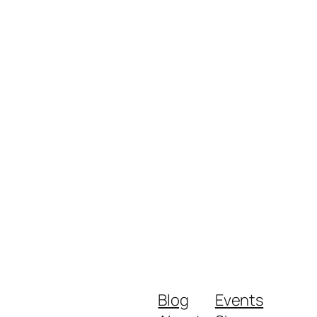
Blog
Events