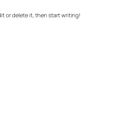
t or delete it, then start writing!