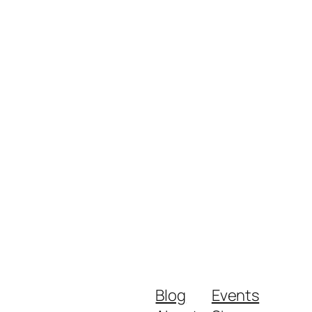
Blog
Events