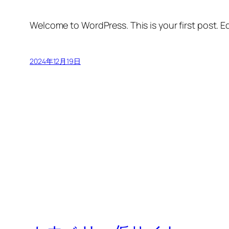
Welcome to WordPress. This is your first post. Edi
2024年12月19日