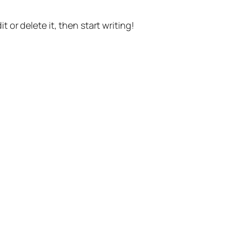
t or delete it, then start writing!